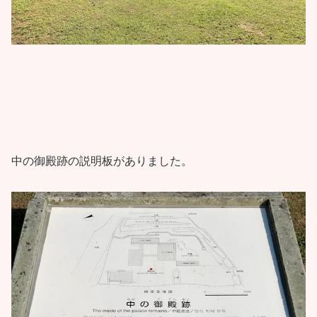
中の御殿跡の説明板がありました。