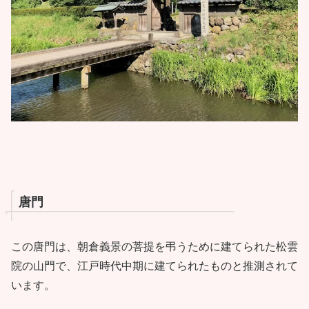
唐門
この唐門は、朝倉義景の菩提を弔うために建てられた松雲
院の山門で、江戸時代中期に建てられたものと推測されて
います。