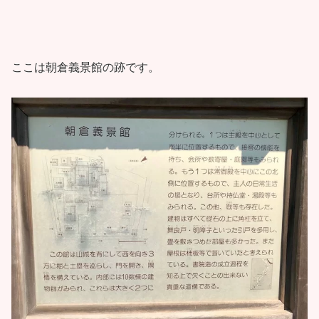
ここは朝倉義景館の跡です。