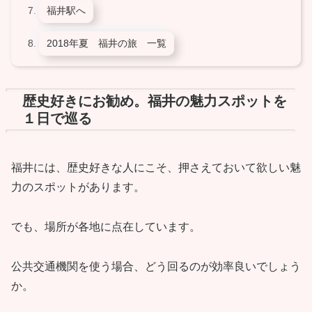
福井駅へ
2018年夏 福井の旅 一覧
歴史好きにお勧め。福井の魅力スポットを
１日で巡る
福井には、歴史好きな人にこそ、押さえておいて欲しい魅
力のスポットがあります。
でも、場所が各地に点在しています。
公共交通機関を使う場合、どう回るのが効率良いでしょう
か。