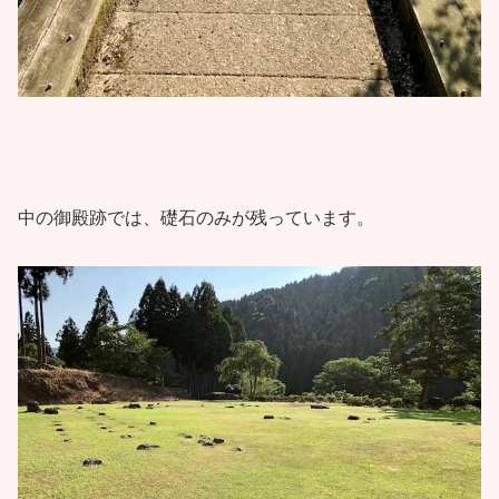
中の御殿跡では、礎石のみが残っています。