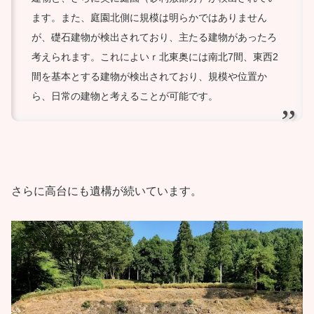
ます。また、庭園北側に規模は明らかではありません
が、礎石建物が検出されており、主たる建物があったろ
考えられます。これによいｒ北東奥には南北7間、東西2
間を基本とする建物が検出されており、規模や位置か
ら、日常の建物と考えることが可能です。
さらに高台にも遺構が続いています。