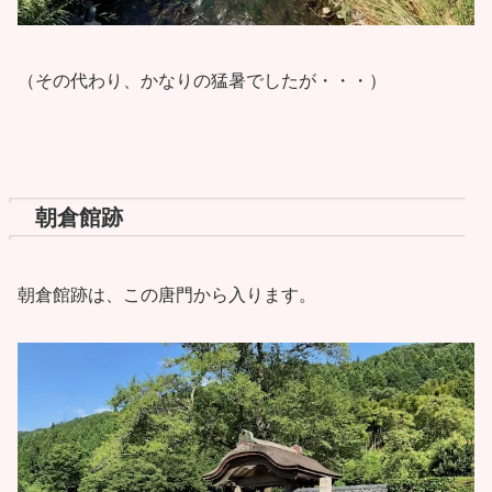
（その代わり、かなりの猛暑でしたが・・・）
朝倉館跡
朝倉館跡は、この唐門から入ります。