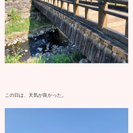
この日は、天気が良かった。