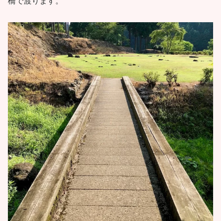
橋で渡ります。