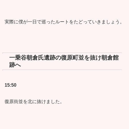
実際に僕が一日で巡ったルートをたどっていきましょう。
一乗谷朝倉氏遺跡の復原町並を抜け朝倉館
跡へ
15:50
復原街並を北に抜けました。