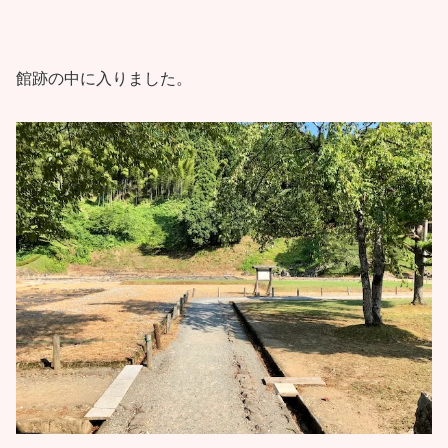
館跡の中に入りました。