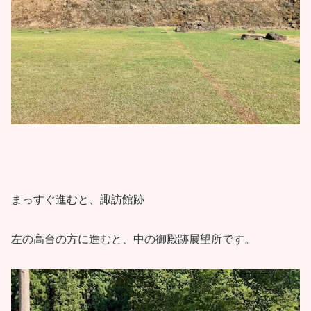
まっすぐ進むと、諏訪館跡
左の高台の方に進むと、中の御殿跡展望所です。