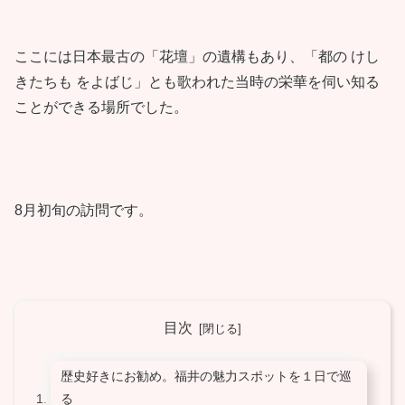
ここには日本最古の「花壇」の遺構もあり、「都の けし
きたちも をよばじ」とも歌われた当時の栄華を伺い知る
ことができる場所でした。
8月初旬の訪問です。
目次
歴史好きにお勧め。福井の魅力スポットを１日で巡
る