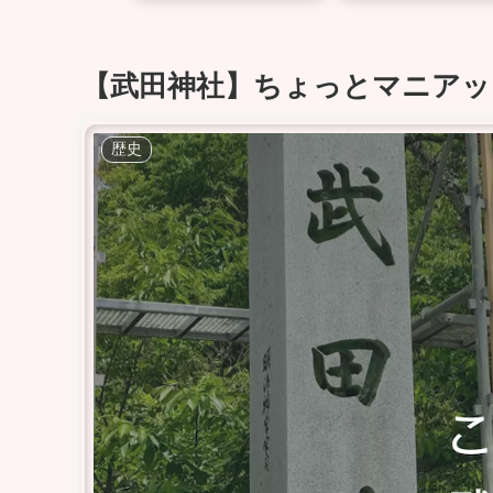
【武田神社】ちょっとマニアッ
歴史