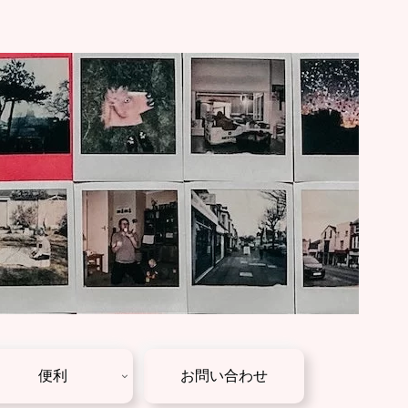
便利
お問い合わせ