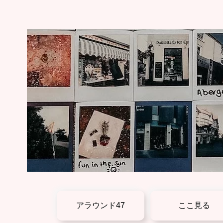
アラウンド47
ここ見る