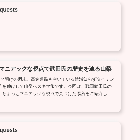
quests
マニアックな視点で武田氏の歴史を辿る山梨
ーク明けの週末。高速道路も空いている渋滞知らずタイミン
足を伸ばして山梨へスキマ旅です。今回は、戦国武田氏の
、ちょっとマニアックな視点で見つけた場所をご紹介しま
quests