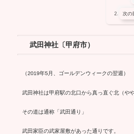
次の
武田神社〔甲府市）
（2019年5月、ゴールデンウィークの翌週）
武田神社は甲府駅の北口から真っ直ぐ北（や
その道は通称「武田通り」
武田家臣の武家屋敷があった通りです。