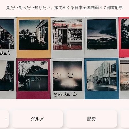
見たい食べたい知りたい。旅でめぐる日本全国制覇４７都道府県
グルメ
歴史