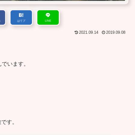
k
はてブ
LINE
2021.09.14
2019.09.08
んでいます。
。
旅です。