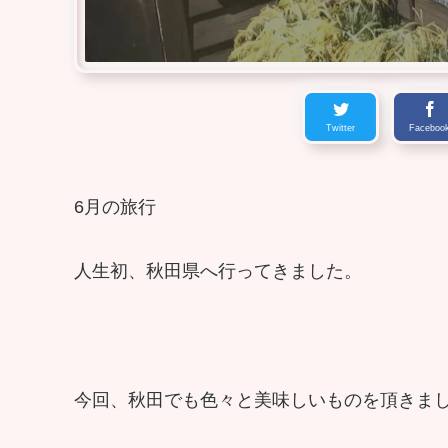
Twitter
Faceboo
6月の旅行
人生初、秋田県へ行ってきました。
今回、秋田でも色々と美味しいものを頂きま