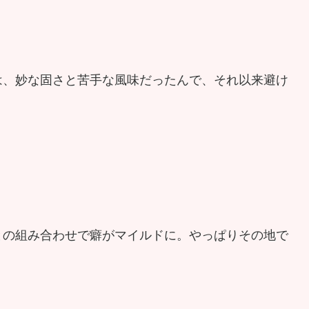
は、妙な固さと苦手な風味だったんで、それ以来避け
との組み合わせで癖がマイルドに。やっぱりその地で