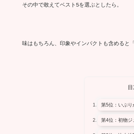
その中で敢えてベスト5を選ぶとしたら。
味はもちろん、印象やインパクトも含めると
目
第5位：いぶり
第4位：初物ジ