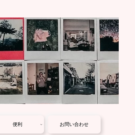
便利
お問い合わせ