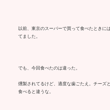
以前、東京のスーパーで買って食べたときに
てました。
でも、今回食べたのは違った。
燻製されてるけど、適度な歯ごたえ。チーズ
食べると違うな。