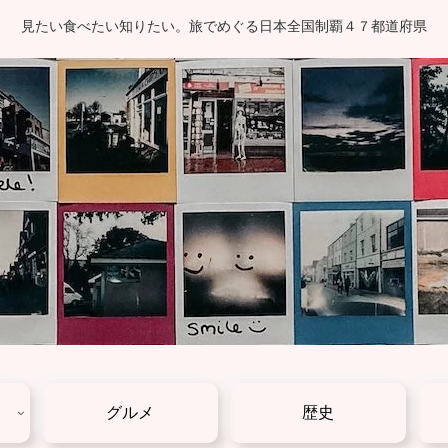
見たい食べたい知りたい。旅でめぐる日本全国制覇４７都道府県
グルメ
歴史