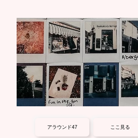
アラウンド47
ここ見る