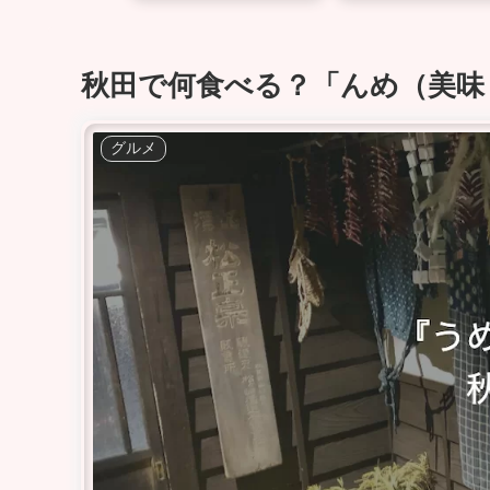
秋田で何食べる？「んめ（美味
グルメ