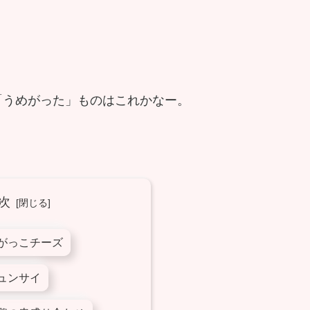
「うめがった」ものはこれかなー。
次
がっこチーズ
ュンサイ